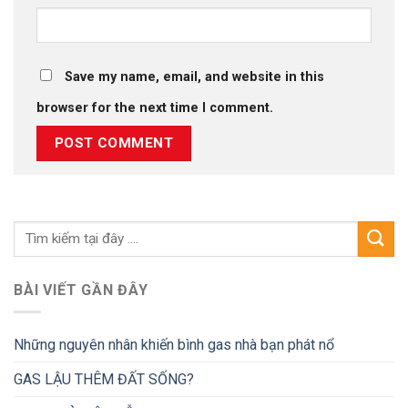
Save my name, email, and website in this
browser for the next time I comment.
BÀI VIẾT GẦN ĐÂY
Những nguyên nhân khiến bình gas nhà bạn phát nổ
GAS LẬU THÊM ĐẤT SỐNG?