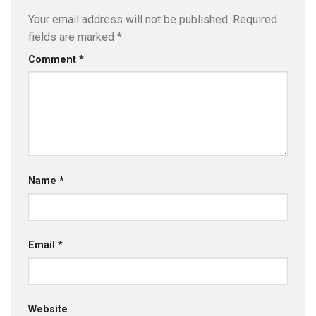
Your email address will not be published.
Required
fields are marked
*
Comment
*
Name
*
Email
*
Website