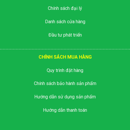
Chính sách đại lý
Danh sách cửa hàng
Đầu tư phát triển
CHÍNH SÁCH MUA HÀNG
Quy trình đặt hàng
Chính sách bảo hành sản phẩm
Hướng dẫn sử dụng sản phẩm
Hướng dẫn thanh toán