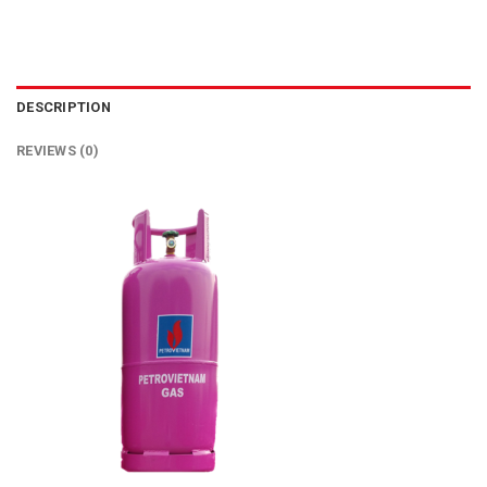
DESCRIPTION
REVIEWS (0)