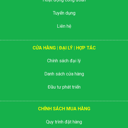
Tuyển dụng
Liên hệ
CỬA HÀNG | ĐẠI LÝ | HỢP TÁC
Chính sách đại lý
Danh sách cửa hàng
Đầu tư phát triển
CHÍNH SÁCH MUA HÀNG
Quy trình đặt hàng